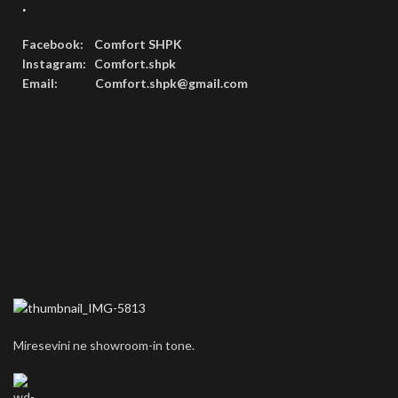
.
Facebook: Comfort SHPK
Instagram: Comfort.shpk
Email: Comfort.shpk@gmail.com
Miresevini ne showroom-in tone.